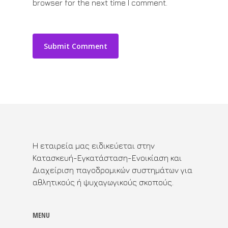
browser for the next time I comment.
Η εταιρεία μας ειδικεύεται στην
Κατασκευή-Εγκατάσταση-Ενοικίαση και
Διαχείριση παγοδρομικών συστημάτων για
αθλητικούς ή ψυχαγωγικούς σκοπούς.
MENU