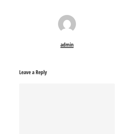
admin
Leave a Reply