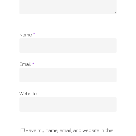
Name
*
Email
*
Website
Save my name, email, and website in this