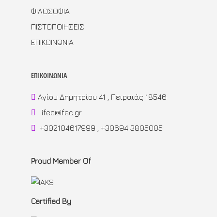
ΦΙΛΟΣΟΦΙΑ
ΠΙΣΤΟΠΟΙΗΣΕΙΣ
ΕΠΙΚΟΙΝΩΝΙΑ
ΕΠΙΚΟΙΝΩΝΙΑ
Αγίου Δημητρίου 41 , Πειραιάς 18546
ifec@ifec.gr
+302104617999 , +30694 3805005
Proud Member Of
Certified By