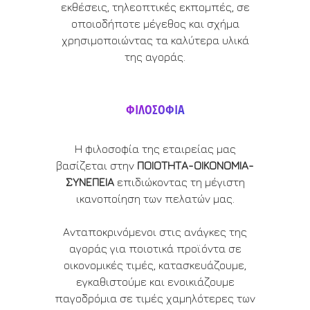
εκθέσεις, τηλεοπτικές εκπομπές, σε
οποιοδήποτε μέγεθος και σχήμα
χρησιμοποιώντας τα καλύτερα υλικά
της αγοράς.
ΦΙΛΟΣΟΦΙΑ
Η φιλοσοφία της εταιρείας μας
βασίζεται στην
ΠΟΙΟΤΗΤΑ-ΟΙΚΟΝΟΜΙΑ-
ΣΥΝΕΠΕΙΑ
επιδιώκοντας τη μέγιστη
ικανοποίηση των πελατών μας.
Ανταποκρινόμενοι στις ανάγκες της
αγοράς για ποιοτικά προϊόντα σε
οικονομικές τιμές, κατασκευάζουμε,
εγκαθιστούμε και ενοικιάζουμε
παγοδρόμια σε τιμές χαμηλότερες των