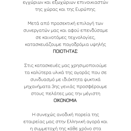
εγχώριων και εξωχώριων επινοικιαστών
της χώρας και της Ευρώπης.
Μετά από προσεκτική επιλογή των
συνεργατών μας και αφού επενδύσαμε
σε καινοτόμες τεχνολογίες,
κατασκευάζουμε παγοδρόμια υψηλής
ΠΟΙΟΤΗΤΑΣ
.
Στις κατασκευές μας χρησιμοποιούμε
τα καλύτερα υλικά της αγοράς που σε
συνδυασμό με ιδιόκτητα ψυκτικά
μηχανήματα 3ης γενιάς προσφέρουμε
στους πελάτες μας την μέγιστη
ΟΙΚΟΝΟΜΙΑ
.
Η συνεχώς ανοδική πορεία της
εταιρείας μας στην Ελληνική αγορά και
η συμμετοχή της κάθε χρόνο στα